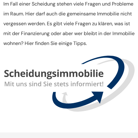
Im Fall einer Scheidung stehen viele Fragen und Probleme
im Raum. Hier darf auch die gemeinsame Immobilie nicht
vergessen werden. Es gibt viele Fragen zu klären, was ist
mit der Finanzierung oder aber wer bleibt in der Immobilie
wohnen? Hier finden Sie einige Tipps.