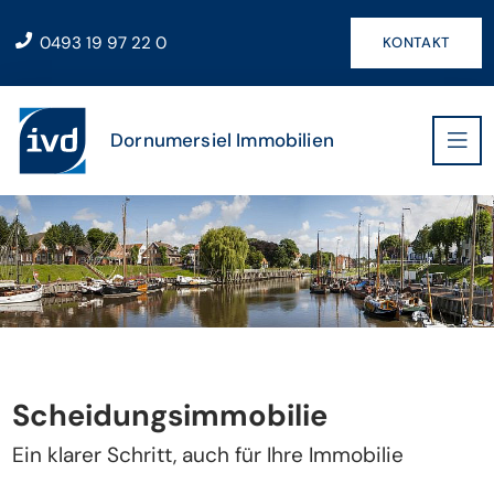
0493 19 97 22 0
KONTAKT
Dornumersiel Immobilien
Scheidungsimmobilie
Ein klarer Schritt, auch für Ihre Immobilie