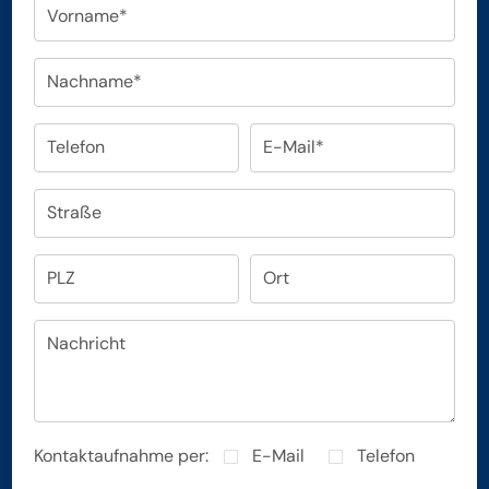
Vorname*
Nachname*
Telefon
E-Mail*
Straße
PLZ
Ort
Nachricht
Kontaktaufnahme per:
E-Mail
Telefon