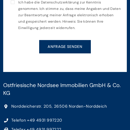
Ich habe die
Datenschutzerklärung
zur Kenntnis
genommen. Ich stimme zu, dass meine Angaben und Daten
zur Beantwortung meiner Anfrage elektronisch erhoben
und gespeichert werden. Hinweis: Sie können Ihre
Einwilligung jederzeit widerrufen.
ANFRAGE SENDEN
Ostfriesische Nordsee Immobilien GmbH & Co.
KG
Norddeicherstr. 205, 26506 Norden-Norddeich
Telefon +49 4931 997220
Telefax +49 4931 997222