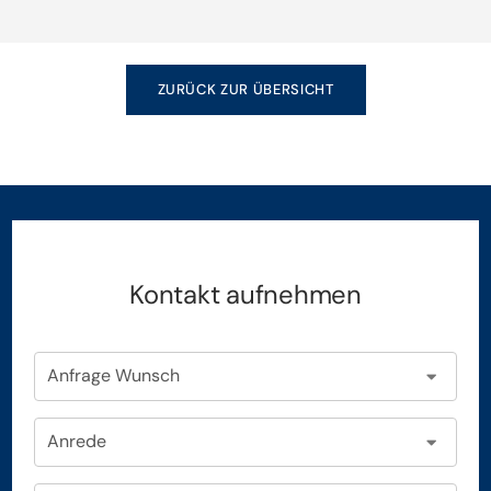
ZURÜCK ZUR ÜBERSICHT
Kontakt aufnehmen
Anfrage Wunsch
Anrede